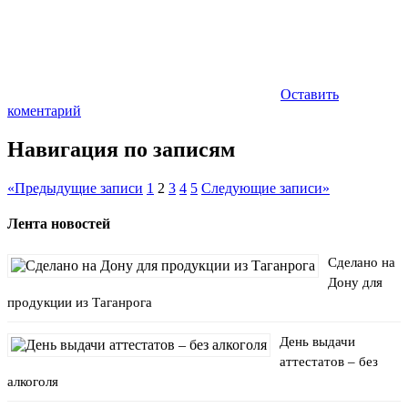
Оставить
коментарий
Навигация по записям
«
Предыдущие записи
1
2
3
4
5
Следующие записи
»
Лента новостей
Сделано на
Дону для
продукции из Таганрога
День выдачи
аттестатов – без
алкоголя