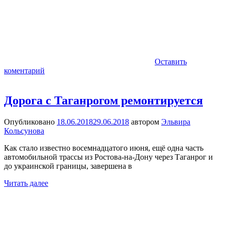
Оставить
коментарий
Дорога с Таганрогом ремонтируется
Опубликовано
18.06.2018
29.06.2018
автором
Эльвира
Кольсунова
Как стало известно восемнадцатого июня, ещё одна часть
автомобильной трассы из Ростова-на-Дону через Таганрог и
до украинской границы, завершена в
Читать далее