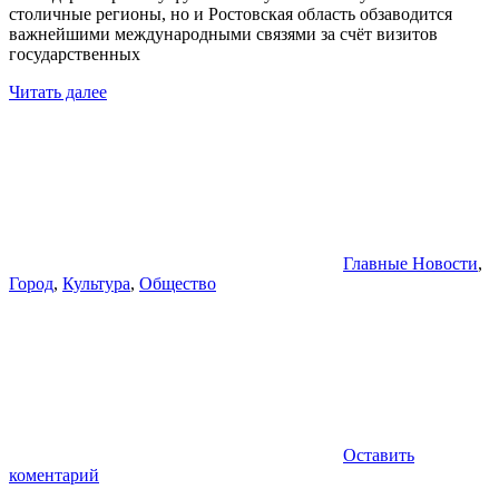
столичные регионы, но и Ростовская область обзаводится
важнейшими международными связями за счёт визитов
государственных
Читать далее
Главные Новости
,
Город
,
Культура
,
Общество
Оставить
коментарий