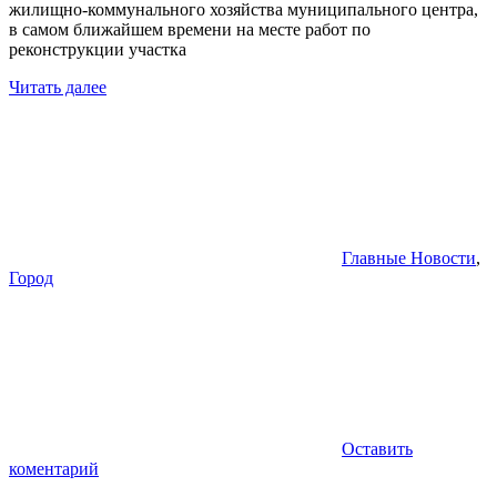
жилищно-коммунального хозяйства муниципального центра,
в самом ближайшем времени на месте работ по
реконструкции участка
Читать далее
Главные Новости
,
Город
Оставить
коментарий