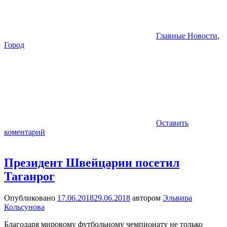
Главные Новости
,
Город
Оставить
коментарий
Президент Швейцарии посетил
Таганрог
Опубликовано
17.06.2018
29.06.2018
автором
Эльвира
Кольсунова
Благодаря мировому футбольному чемпионату не только