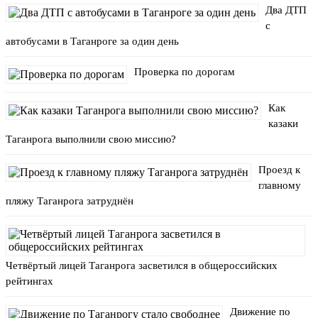
Два ДТП
с
автобусами в Таганроге за один день
Проверка по дорогам
Как
казаки
Таганрога выполнили свою миссию?
Проезд к
главному
пляжу Таганрога затруднён
Четвёртый лицей Таганрога засветился в общероссийских
рейтингах
Движение по