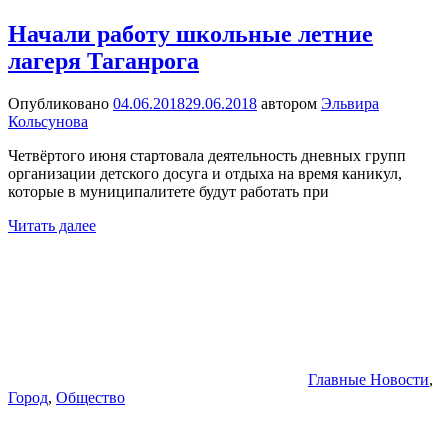
Начали работу школьные летние
лагеря Таганрога
Опубликовано
04.06.2018
29.06.2018
автором
Эльвира
Кольсунова
Четвёртого июня стартовала деятельность дневных групп
организации детского досуга и отдыха на время каникул,
которые в муниципалитете будут работать при
Читать далее
Главные Новости
,
Город
,
Общество