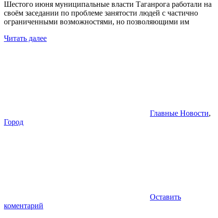
Шестого июня муниципальные власти Таганрога работали на
своём заседании по проблеме занятости людей с частично
ограниченными возможностями, но позволяющими им
Читать далее
Главные Новости
,
Город
Оставить
коментарий