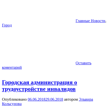
Главные Новости
,
Город
Оставить
коментарий
Городская администрация о
трудоустройстве инвалидов
Опубликовано
06.06.2018
29.06.2018
автором
Эльвира
Кольсунова