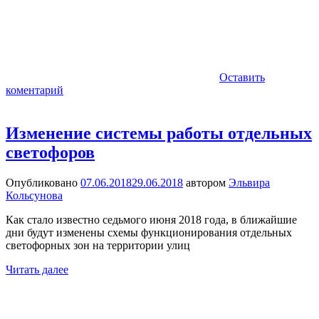
Оставить
коментарий
Изменение системы работы отдельных
светофоров
Опубликовано
07.06.2018
29.06.2018
автором
Эльвира
Кольсунова
Как стало известно седьмого июня 2018 года, в ближайшие
дни будут изменены схемы функционирования отдельных
светофорных зон на территории улиц
Читать далее