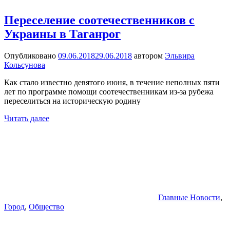
Переселение соотечественников с
Украины в Таганрог
Опубликовано
09.06.2018
29.06.2018
автором
Эльвира
Кольсунова
Как стало известно девятого июня, в течение неполных пяти
лет по программе помощи соотечественникам из-за рубежа
переселиться на историческую родину
Читать далее
Главные Новости
,
Город
,
Общество