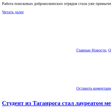
Работа поисковых добровольческих отрядов стала уже привычн
Читать далее
Главные Новости
,
О
Оставить коментар
Студент из Таганрога стал лауреатом 