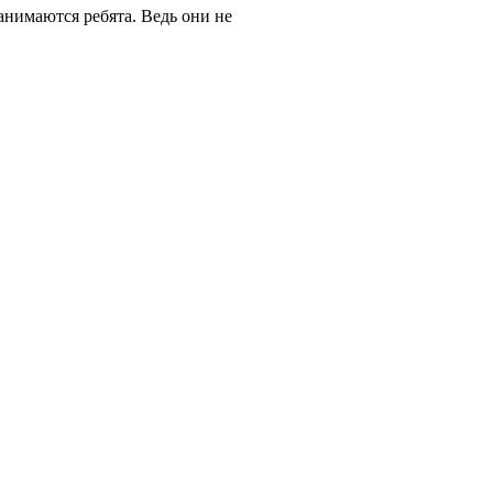
анимаются ребята. Ведь они не