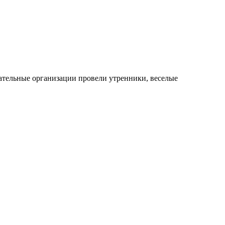
ательные организации провели утренники, веселые