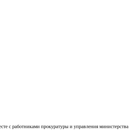
есте с работниками прокуратуры и управления министерства