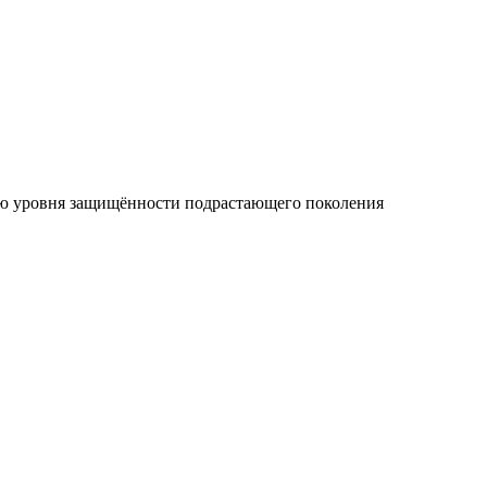
ию уровня защищённости подрастающего поколения