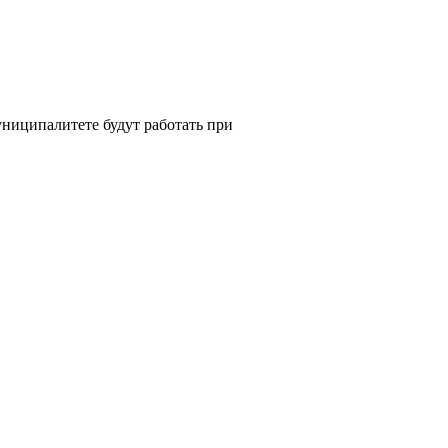
униципалитете будут работать при