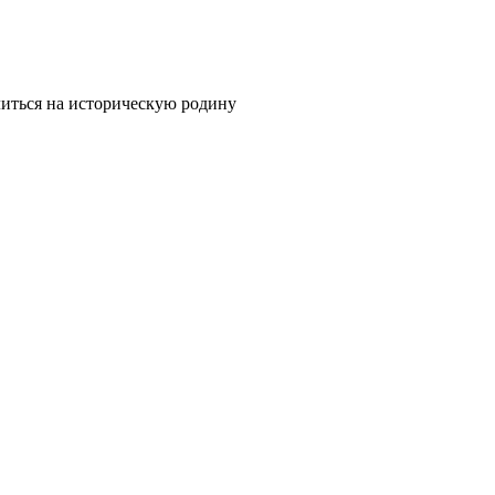
литься на историческую родину