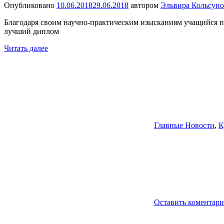
Опубликовано
10.06.2018
29.06.2018
автором
Эльвира Кольсуно
Благодаря своим научно-практическим изысканиям учащийся п
лучший диплом
Читать далее
Главные Новости
,
К
Оставить коментар