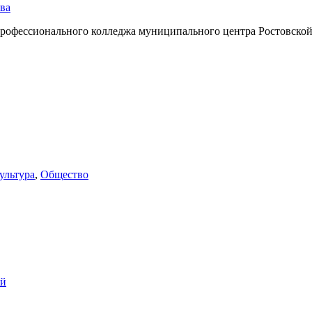
ва
рофессионального колледжа муниципального центра Ростовской 
ультура
,
Общество
ий