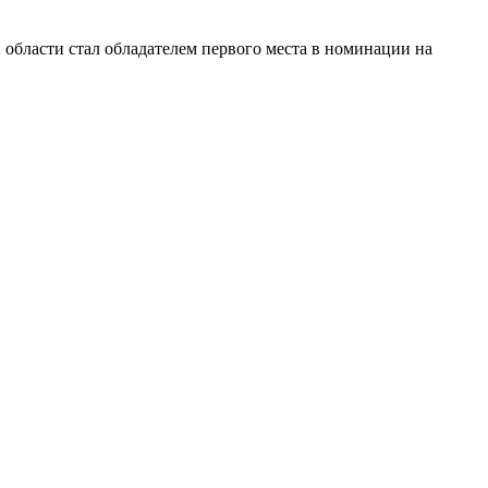
области стал обладателем первого места в номинации на