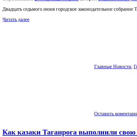
Двадцать седьмого июня городское законодательное собрание 
Читать далее
Главные Новости
,
Г
Оставить коментар
Как казаки Таганрога выполнили свою