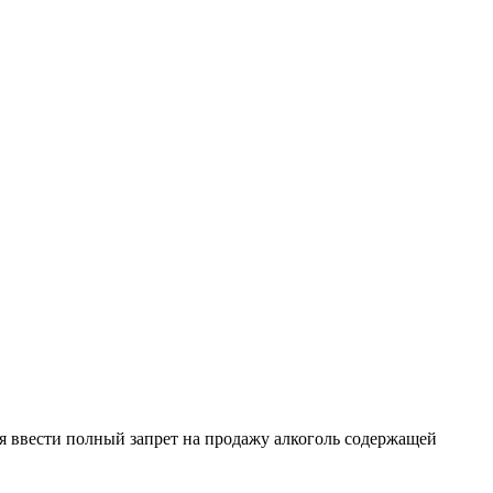
я ввести полный запрет на продажу алкоголь содержащей