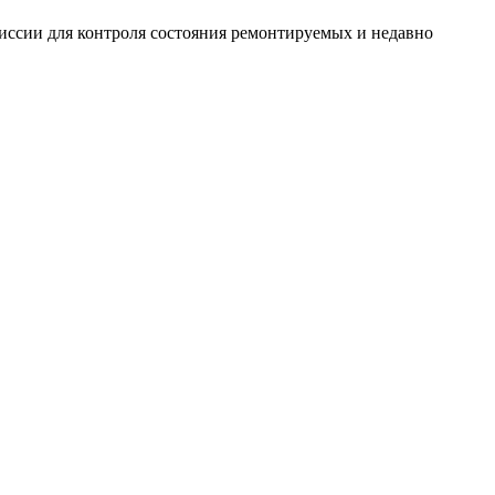
миссии для контроля состояния ремонтируемых и недавно