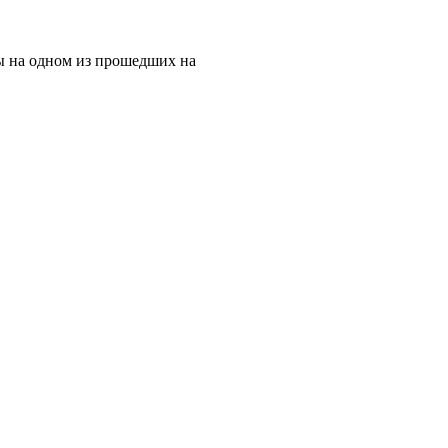
ты на одном из прошедших на