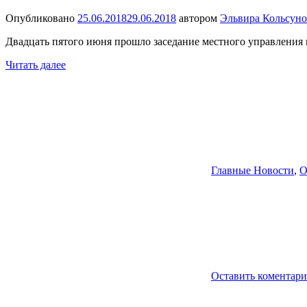
Опубликовано
25.06.2018
29.06.2018
автором
Эльвира Кольсуно
Двадцать пятого июня прошло заседание местного управления 
Читать далее
Главные Новости
,
О
Оставить коментар