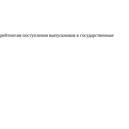
о рейтингам поступления выпускников в государственные