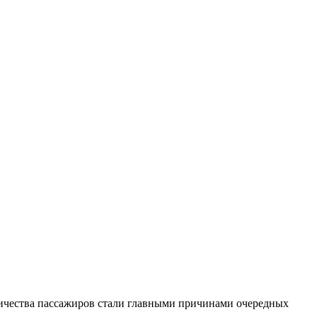
личества пассажиров стали главными причинами очередных