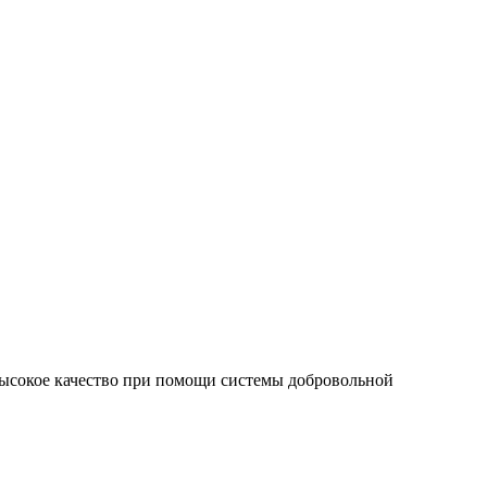
высокое качество при помощи системы добровольной