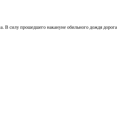
а. В силу прошедшего накануне обильного дождя дорога