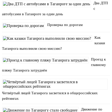
Два ДТП
с
автобусами в Таганроге за один день
Проверка по дорогам
Как
казаки
Таганрога выполнили свою миссию?
Проезд к
главному
пляжу Таганрога затруднён
Четвёртый лицей Таганрога засветился в общероссийских
рейтингах
Движение по