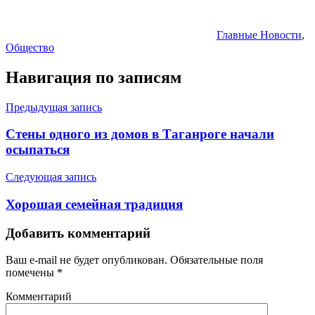
Главные Новости
,
Общество
Навигация по записям
Предыдущая запись
Стены одного из домов в Таганроге начали
осыпаться
Следующая запись
Хорошая семейная традиция
Добавить комментарий
Ваш e-mail не будет опубликован.
Обязательные поля
помечены
*
Комментарий